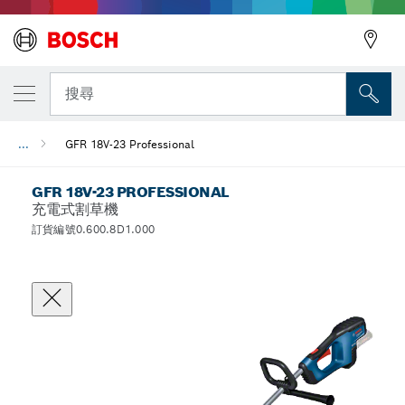
搜尋
...
GFR 18V-23 Professional
GFR 18V-23 PROFESSIONAL
充電式割草機
訂貨編號0.600.8D1.000