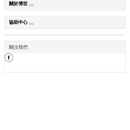
關於博世
協助中心
關注我們