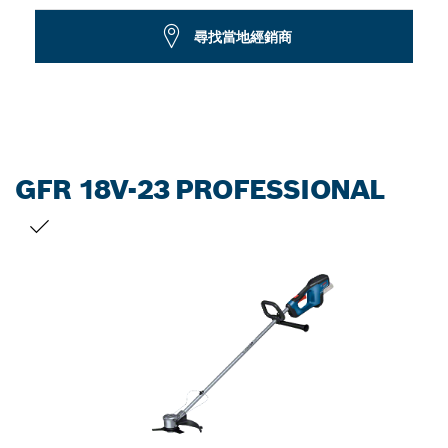
Dropdown
尋找當地經銷商
closed
GFR 18V-23 PROFESSIONAL
您的選擇