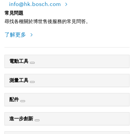
info@hk.bosch.com
常見問題
尋找各種關於博世售後服務的常見問答。
了解更多
電動工具
測量工具
配件
進一步創新