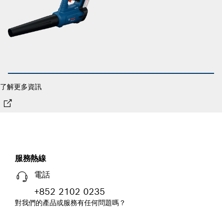
了解更多資訊
服務熱線
電話
+852 2102 0235
對我們的產品或服務有任何問題嗎？