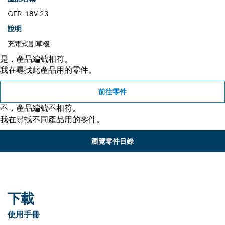
GFR 18V-23
說明
充電式割草機
是，產品編號相符。
我在尋找此產品用的零件。
前往零件
不，產品編號不相符。
我在尋找不同產品用的零件。
瀏覽零件目錄
下載
使用手冊