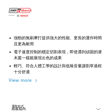
強勁的無刷摩打提供強大的性能、更長的運作時間
且更為耐用
電子速度控制的穩定切割表現，即使遇到頑固的灌
木叢一樣能展現出色的成果
輕巧、符合人體工學的設計與低噪音量讓割草過程
十分舒適
View more
選取款式