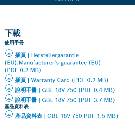
下載
使用手冊
插頁 | Herstellergarantie
(EU),Manufacturer's guarantee (EU)
(PDF 0.2 MB)
插頁 | Warranty Card (PDF 0.2 MB)
說明手冊 | GBL 18V-750 (PDF 0.4 MB)
說明手冊 | GBL 18V-750 (PDF 3.7 MB)
產品資料表
產品資料表 | GBL 18V-750 PDF 1.5 MB）