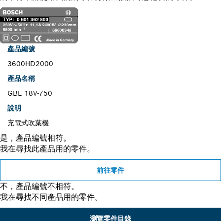
產品編號
3600HD2000
產品名稱
GBL 18V-750
說明
充電式吹葉機
是，產品編號相符。
我在尋找此產品用的零件。
前往零件
不，產品編號不相符。
我在尋找不同產品用的零件。
瀏覽零件目錄