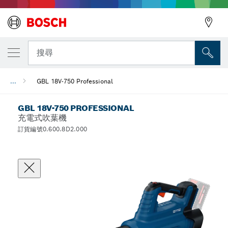
搜尋
...
GBL 18V-750 Professional
GBL 18V-750 PROFESSIONAL
充電式吹葉機
訂貨編號0.600.8D2.000