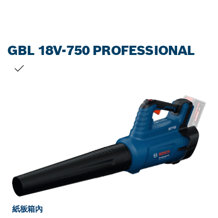
GBL 18V-750 PROFESSIONAL
您的選擇
紙板箱內