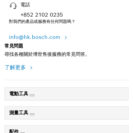
電話
+852 2102 0235
對我們的產品或服務有任何問題嗎？
info@hk.bosch.com
常見問題
尋找各種關於博世售後服務的常見問答。
了解更多
電動工具
測量工具
配件