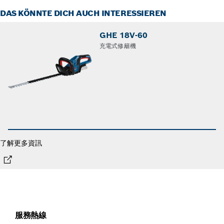
DAS KÖNNTE DICH AUCH INTERESSIEREN
GHE 18V-60
充電式修籬機
了解更多資訊
服務熱線