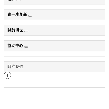
進一步創新
關於博世
協助中心
關注我們