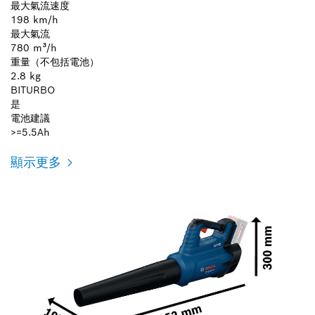
最大氣流速度
198 km/h
最大氣流
780 m³/h
重量（不包括電池）
2.8 kg
BITURBO
是
電池建議
>=5.5Ah
顯示更多