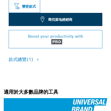
變更款式
尋找當地經銷商
Boost your productivity with
PRO
款式總覽
(1)
適用於大多數品牌的工具