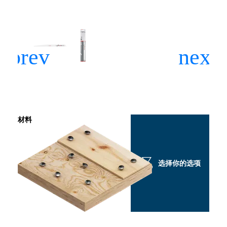
材料
选择你的选项