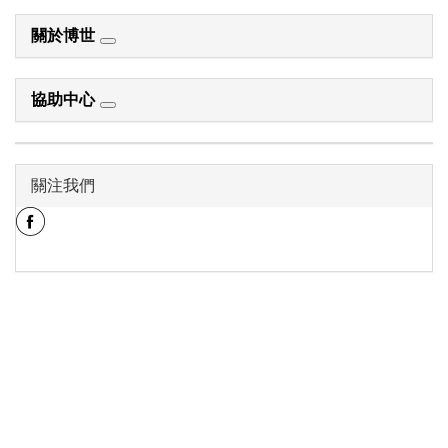
關於博世
協助中心
關注我們