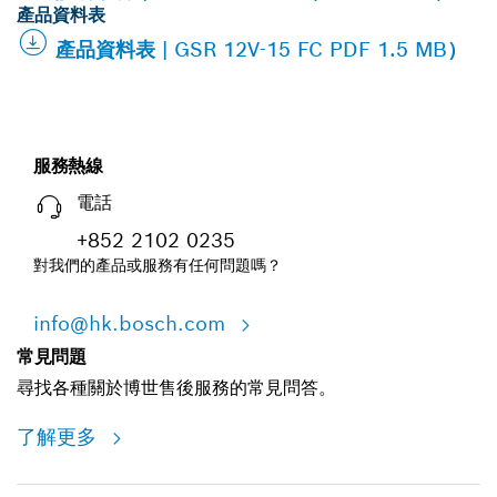
產品資料表
產品資料表 | GSR 12V-15 FC PDF 1.5 MB）
服務熱線
電話
+852 2102 0235
對我們的產品或服務有任何問題嗎？
info@hk.bosch.com
常見問題
尋找各種關於博世售後服務的常見問答。
了解更多