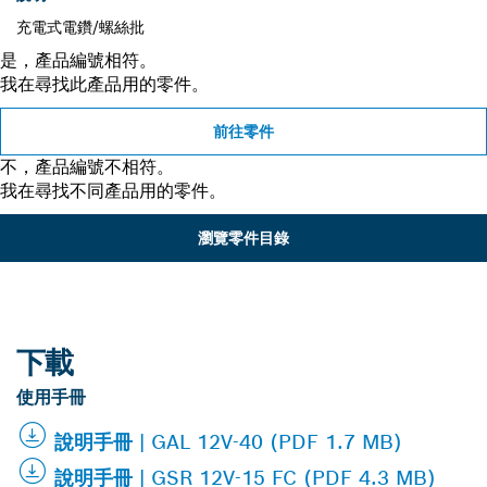
充電式電鑽/螺絲批
是，產品編號相符。
我在尋找此產品用的零件。
前往零件
不，產品編號不相符。
我在尋找不同產品用的零件。
瀏覽零件目錄
下載
使用手冊
說明手冊 | GAL 12V-40 (PDF 1.7 MB)
說明手冊 | GSR 12V-15 FC (PDF 4.3 MB)