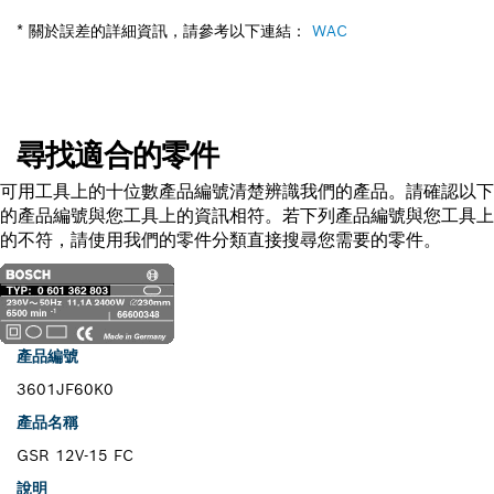
* 關於誤差的詳細資訊，請參考以下連結：
WAC
尋找適合的零件
可用工具上的十位數產品編號清楚辨識我們的產品。請確認以下
的產品編號與您工具上的資訊相符。若下列產品編號與您工具上
的不符，請使用我們的零件分類直接搜尋您需要的零件。
產品編號
3601JF60K0
產品名稱
GSR 12V-15 FC
說明