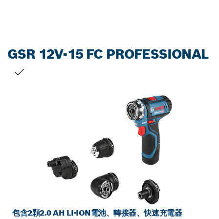
GSR 12V-15 FC PROFESSIONAL
您的選擇
包含2顆2.0 AH LI-ION電池、轉接器、快速充電器