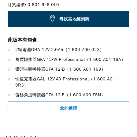
訂貨編號:
0 601 9F6 0L0
尋找當地經銷商
此版本有包含
2顆電池GBA 12V 2.0Ah（1 600 Z00 02X）
角度轉接器GFA 12-W Professional（1 600 A01 16A）
鑽頭夾頭轉接器GFA 12-B（1 600 A01 169）
快速充電器GAL 12V-40 Professional（1 600 A01
9R3）
偏移角度轉接器GFA 12-E（1 600 A00 F5N）
您的選擇