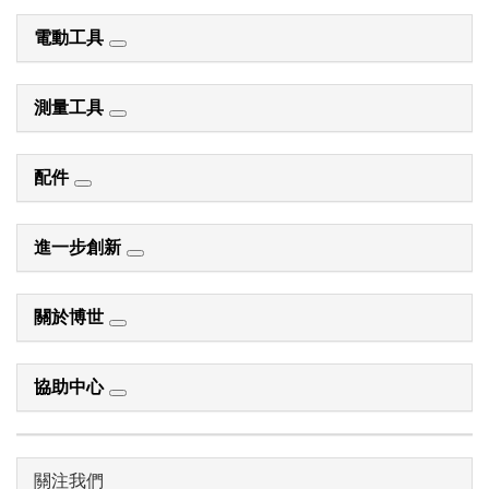
電動工具
測量工具
配件
進一步創新
關於博世
協助中心
關注我們