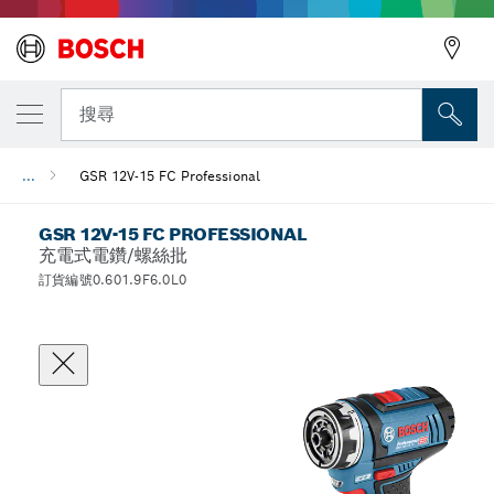
搜尋
...
GSR 12V-15 FC Professional
GSR 12V-15 FC PROFESSIONAL
充電式電鑽/螺絲批
訂貨編號0.601.9F6.0L0