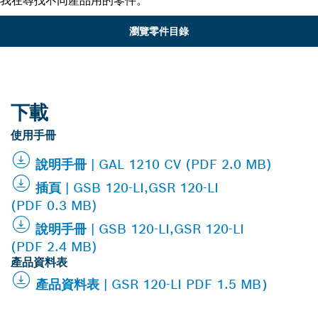
我在尋找不同產品用的零件。
瀏覽零件目錄
下載
使用手冊
說明手冊 | GAL 1210 CV (PDF 2.0 MB)
插頁 | GSB 120-LI,GSR 120-LI
(PDF 0.3 MB)
說明手冊 | GSB 120-LI,GSR 120-LI
(PDF 2.4 MB)
產品資料表
產品資料表 | GSR 120-LI PDF 1.5 MB）