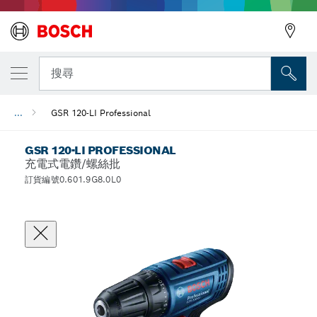
搜尋
...
GSR 120-LI Professional
GSR 120-LI PROFESSIONAL
充電式電鑽/螺絲批
訂貨編號0.601.9G8.0L0