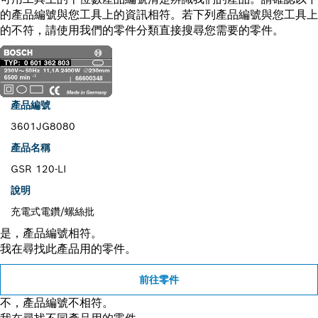
的產品編號與您工具上的資訊相符。若下列產品編號與您工具上
的不符，請使用我們的零件分類直接搜尋您需要的零件。
產品編號
3601JG8080
產品名稱
GSR 120-LI
說明
充電式電鑽/螺絲批
是，產品編號相符。
我在尋找此產品用的零件。
前往零件
不，產品編號不相符。