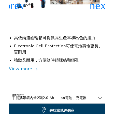
高低兩速齒輪箱可提供高生產率和出色的扭力
Electronic Cell Protection可使電池壽命更長、
更耐用
強勁又耐用，方便隨時鎖螺絲和鑽孔
View more
選取款式
Dropdown
尋找當地經銷商
closed