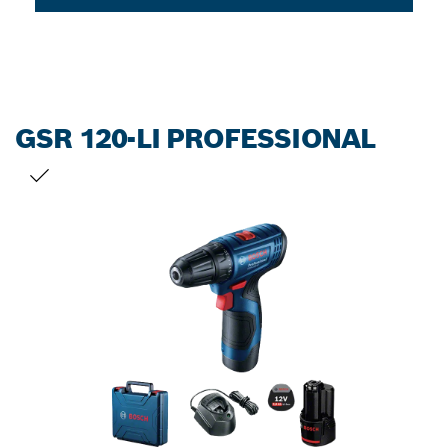
GSR 120-LI PROFESSIONAL
您的選擇