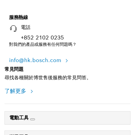
服務熱線
電話
+852 2102 0235
對我們的產品或服務有任何問題嗎？
info@hk.bosch.com
常見問題
尋找各種關於博世售後服務的常見問答。
了解更多
電動工具