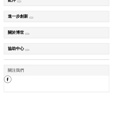
配件
進一步創新
關於博世
協助中心
關注我們