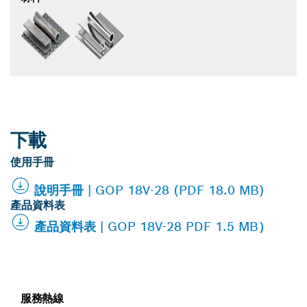
下載
使用手冊
說明手冊 | GOP 18V-28 (PDF 18.0 MB)
產品資料表
產品資料表 | GOP 18V-28 PDF 1.5 MB）
服務熱線