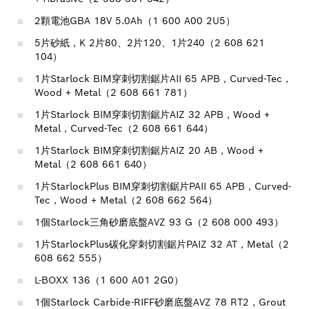
2顆電池GBA 18V 5.0Ah（1 600 A00 2U5）
5片砂紙，K 2片80、2片120、1片240（2 608 621
104）
1片Starlock BIM穿刺切割鋸片AII 65 APB，Curved-Tec，
Wood + Metal（2 608 661 781）
1片Starlock BIM穿刺切割鋸片AIZ 32 APB，Wood +
Metal，Curved-Tec（2 608 661 644）
1片Starlock BIM穿刺切割鋸片AIZ 20 AB，Wood +
Metal（2 608 661 640）
1片StarlockPlus BIM穿刺切割鋸片PAII 65 APB，Curved-
Tec，Wood + Metal（2 608 662 564）
1個Starlock三角砂磨底盤AVZ 93 G（2 608 000 493）
1片StarlockPlus碳化穿刺切割鋸片PAIZ 32 AT，Metal（2
608 662 555）
L-BOXX 136（1 600 A01 2G0）
1個Starlock Carbide-RIFF砂磨底盤AVZ 78 RT2，Grout