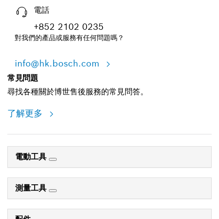
電話
+852 2102 0235
對我們的產品或服務有任何問題嗎？
info@hk.bosch.com
常見問題
尋找各種關於博世售後服務的常見問答。
了解更多
電動工具
測量工具