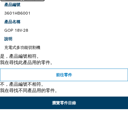
產品編號
3601HB6001
產品名稱
GOP 18V-28
說明
充電式多功能切割機
是，產品編號相符。
我在尋找此產品用的零件。
前往零件
不，產品編號不相符。
我在尋找不同產品用的零件。
瀏覽零件目錄