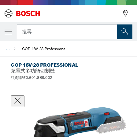
搜尋
...
GOP 18V-28 Professional
GOP 18V-28 PROFESSIONAL
充電式多功能切割機
訂貨編號0.601.8B6.002