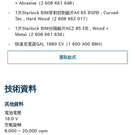
+ Abrasive（2 608 661 648）
1片Starlock BIM穿刺切割鋸片AII 65 BSPB，Curved-
Tec，Hard Wood（2 608 662 017）
1片Starlock BIM分隔鋸片ACZ 85 EB，Wood +
Metal（2 608 661 636）
快速充電器GAL 1880 CV（1 600 A00 B8H）
選取款式
技術資料
其他資料
電池電壓
18.0 V
空載旋轉
8,000 – 20,000 opm