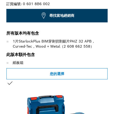
訂貨編號:
0 601 8B6 002
尋找當地經銷商
所有版本均有包含
1片StarlockPlus BIM穿刺切割鋸片PAIZ 32 APB，
Curved-Tec，Wood + Metal（2 608 662 558）
此版本額外包含
紙板箱
您的選擇
您的選擇