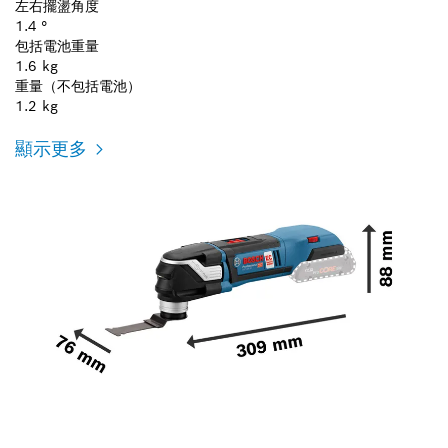
左右擺盪角度
1.4 °
包括電池重量
1.6 kg
重量（不包括電池）
1.2 kg
顯示更多