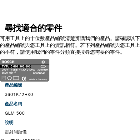
尋找適合的零件
可用工具上的十位數產品編號清楚辨識我們的產品。請確認以下
的產品編號與您工具上的資訊相符。若下列產品編號與您工具上
的不符，請使用我們的零件分類直接搜尋您需要的零件。
產品編號
3601K72HK0
產品名稱
GLM 500
說明
雷射測距儀