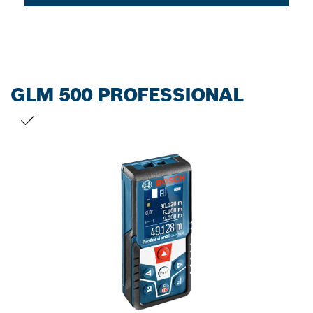
GLM 500 PROFESSIONAL
您的選擇