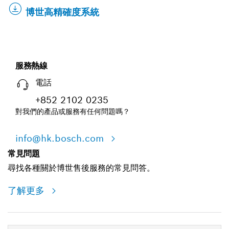
博世高精確度系統
服務熱線
電話
+852 2102 0235
對我們的產品或服務有任何問題嗎？
info@hk.bosch.com
常見問題
尋找各種關於博世售後服務的常見問答。
了解更多