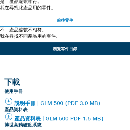
是，產品編號相符。
我在尋找此產品用的零件。
前往零件
不，產品編號不相符。
我在尋找不同產品用的零件。
瀏覽零件目錄
下載
使用手冊
說明手冊 | GLM 500 (PDF 3.0 MB)
產品資料表
產品資料表 | GLM 500 PDF 1.5 MB）
博世高精確度系統