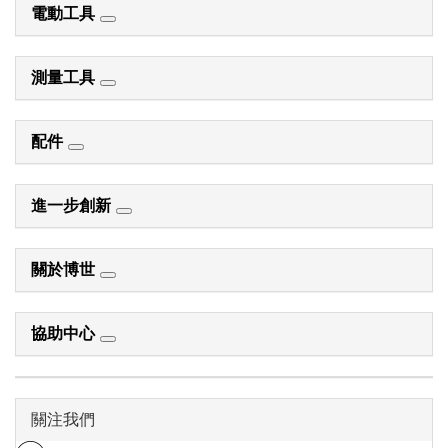
電動工具
測量工具
配件
進一步創新
關於博世
協助中心
關注我們