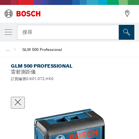
搜尋
...
GLM 500 Professional
GLM 500 PROFESSIONAL
雷射測距儀
訂貨編號0.601.072.HK0