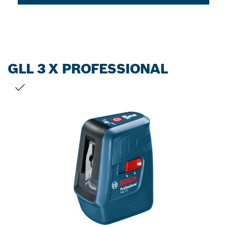
GLL 3 X PROFESSIONAL
您的選擇