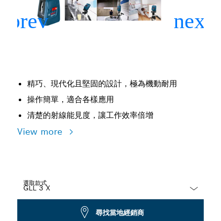
精巧、現代化且堅固的設計，極為機動耐用
操作簡單，適合各樣應用
清楚的射線能見度，讓工作效率倍增
View more
選取款式
Dropdown
尋找當地經銷商
closed