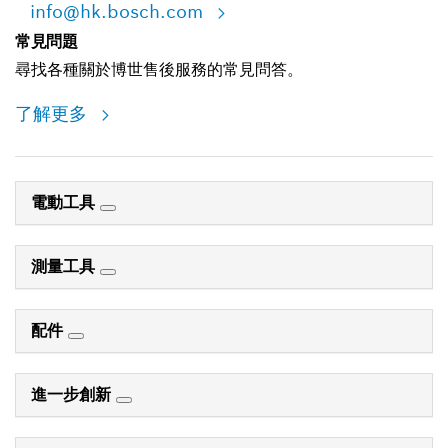
info@hk.bosch.com
常見問題
尋找各種關於博世售後服務的常見問答。
了解更多
電動工具
測量工具
配件
進一步創新