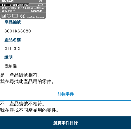
產品編號
3601K63C80
產品名稱
GLL 3 X
說明
墨線儀
是，產品編號相符。
我在尋找此產品用的零件。
前往零件
不，產品編號不相符。
我在尋找不同產品用的零件。
瀏覽零件目錄