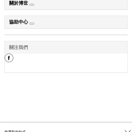
關於博世
協助中心
關注我們
您選取的款式