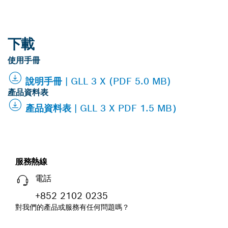
下載
使用手冊
說明手冊 | GLL 3 X (PDF 5.0 MB)
產品資料表
產品資料表 | GLL 3 X PDF 1.5 MB）
服務熱線
電話
+852 2102 0235
對我們的產品或服務有任何問題嗎？