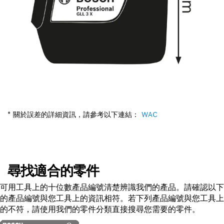
* 關於誤差的詳細資訊，請參考以下連結：
WAC
尋找適合的零件
可用工具上的十位數產品編號清楚辨識我們的產品。請確認以下
的產品編號與您工具上的資訊相符。若下列產品編號與您工具上
的不符，請使用我們的零件分類直接搜尋您需要的零件。