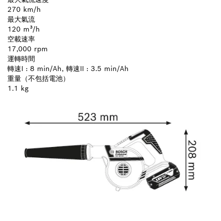
270 km/h
最大氣流
120 m³/h
空載速率
17,000 rpm
運轉時間
轉速I : 8 min/Ah, 轉速II : 3.5 min/Ah
重量（不包括電池）
1.1 kg