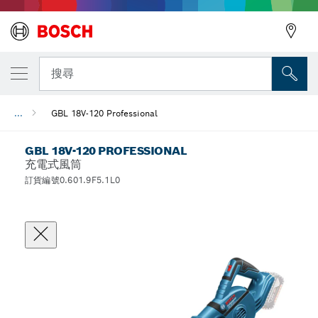
搜尋
...
GBL 18V-120 Professional
GBL 18V-120 PROFESSIONAL
充電式風筒
訂貨編號0.601.9F5.1L0