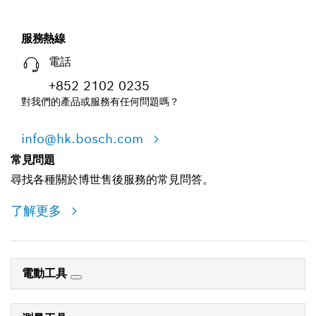
服務熱線
電話
+852 2102 0235
對我們的產品或服務有任何問題嗎？
info@hk.bosch.com
常見問題
尋找各種關於博世售後服務的常見問答。
了解更多
電動工具