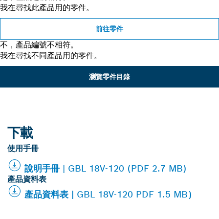
我在尋找此產品用的零件。
前往零件
不，產品編號不相符。
我在尋找不同產品用的零件。
瀏覽零件目錄
下載
使用手冊
說明手冊 | GBL 18V-120 (PDF 2.7 MB)
產品資料表
產品資料表 | GBL 18V-120 PDF 1.5 MB）