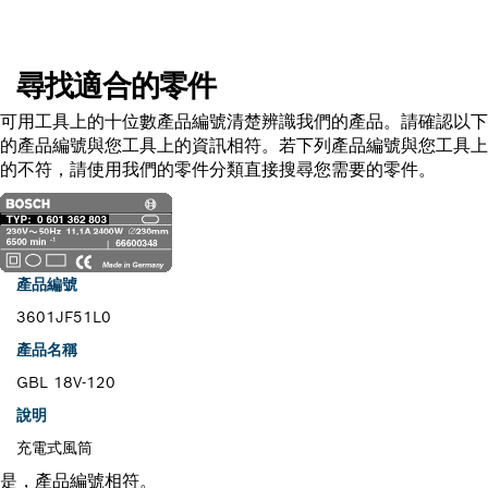
尋找適合的零件
可用工具上的十位數產品編號清楚辨識我們的產品。請確認以下
的產品編號與您工具上的資訊相符。若下列產品編號與您工具上
的不符，請使用我們的零件分類直接搜尋您需要的零件。
產品編號
3601JF51L0
產品名稱
GBL 18V-120
說明
充電式風筒
是，產品編號相符。