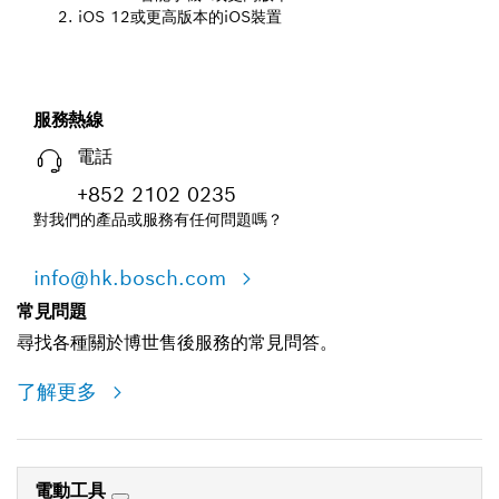
iOS 12或更高版本的iOS裝置
服務熱線
電話
+852 2102 0235
對我們的產品或服務有任何問題嗎？
info@hk.bosch.com
常見問題
尋找各種關於博世售後服務的常見問答。
了解更多
電動工具