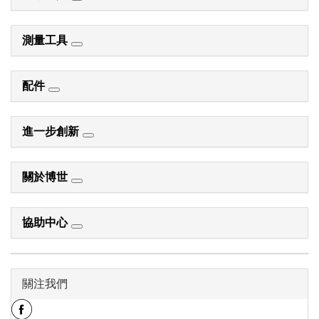
測量工具
配件
進一步創新
關於博世
協助中心
關注我們