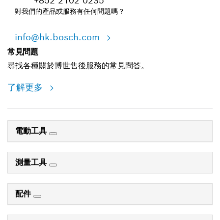
+852 2102 0235
對我們的產品或服務有任何問題嗎？
info@hk.bosch.com
常見問題
尋找各種關於博世售後服務的常見問答。
了解更多
電動工具
測量工具
配件