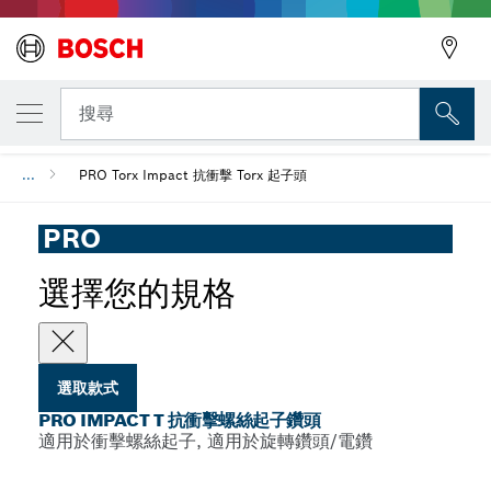
您選取的款式
PRO Impact T 抗衝擊螺絲起子鑽頭
搜尋
...
PRO Torx Impact 抗衝擊 Torx 起子頭
PRO
選擇您的規格
選取款式
PRO IMPACT T 抗衝擊螺絲起子鑽頭
適用於衝擊螺絲起子, 適用於旋轉鑽頭/電鑽