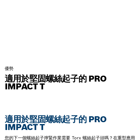
優勢
適用於堅固螺絲起子的 PRO
IMPACT T
適用於堅固螺絲起子的 PRO
IMPACT T
您的下一個螺絲起子擰緊作業需要 Torx 螺絲起子頭嗎？在重型應用