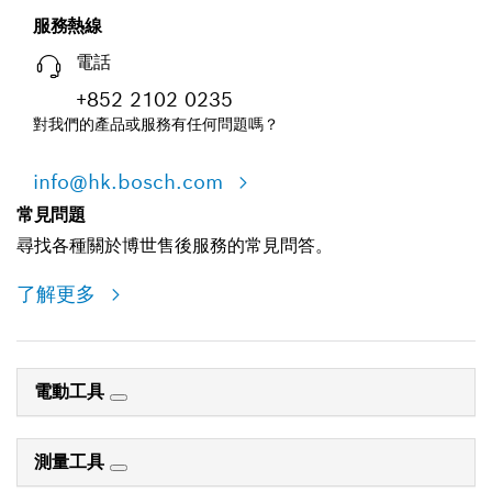
服務熱線
電話
+852 2102 0235
對我們的產品或服務有任何問題嗎？
info@hk.bosch.com
常見問題
尋找各種關於博世售後服務的常見問答。
了解更多
電動工具
測量工具