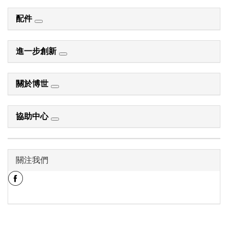
配件
進一步創新
關於博世
協助中心
關注我們