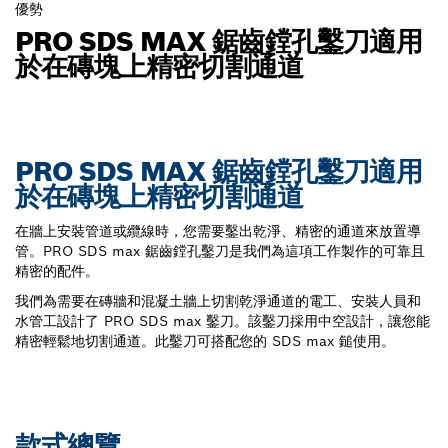
優勢
PRO SDS MAX 鋸齒鏜孔鑿刀適用
於在磚塊上精密切割通道
PRO SDS MAX 鋸齒鏜孔鑿刀適用
於在磚塊上精密切割通道
在牆上安裝管道或纜線時，您需要鑿出乾淨、精密的通道來放置導
管。PRO SDS max 鋸齒鏜孔鑿刀是我們為這項工作製作的可靠且
精密的配件。
我們為需要在磚牆和混凝土牆上切割乾淨通道的電工、安裝人員和
水管工設計了 PRO SDS max 鑿刀。該鑿刀採用中空設計，讓您能
精密輕鬆地切割通道。此鑿刀可搭配您的 SDS max 鎚使用。
款式總覽