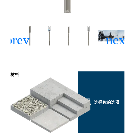
材料
选择你的选项