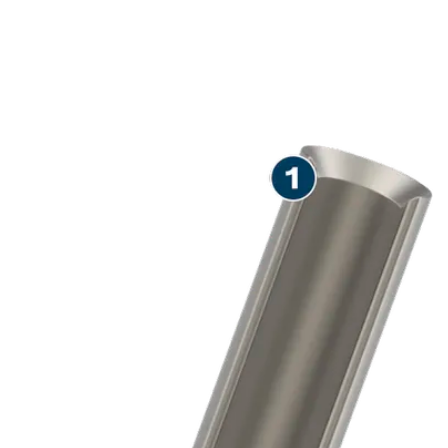
適用於在磚塊上精密切割通道