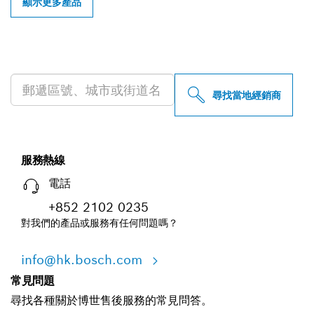
顯示更多產品
尋找您附近的博世專業經銷商
尋找當地經銷商
服務熱線
電話
+852 2102 0235
對我們的產品或服務有任何問題嗎？
info@hk.bosch.com
常見問題
尋找各種關於博世售後服務的常見問答。