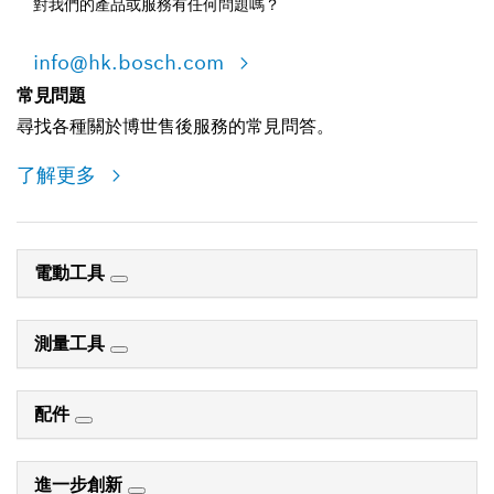
對我們的產品或服務有任何問題嗎？
info@hk.bosch.com
常見問題
尋找各種關於博世售後服務的常見問答。
了解更多
電動工具
測量工具
配件
進一步創新