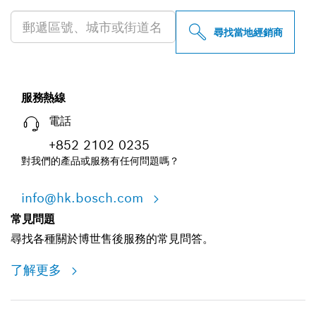
尋找當地經銷商
服務熱線
電話
+852 2102 0235
對我們的產品或服務有任何問題嗎？
info@hk.bosch.com
常見問題
尋找各種關於博世售後服務的常見問答。
了解更多