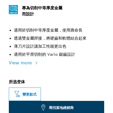
專為切削中等厚度金屬
而設計
適用於切削中等厚度金屬，使用壽命長
透過雙金屬焊接，將硬齒和軟體結合起來
薄刀片設計讓加工性能更出色
適用於平滑切削的 Vario 鋸齒設計
View more
所选变体
變更款式
尋找當地經銷商