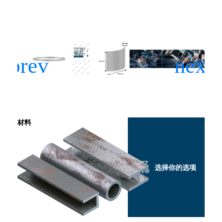
材料
选择你的选项