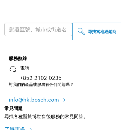
尋找您附近的博世專業經銷商
尋找當地經銷商
服務熱線
電話
+852 2102 0235
對我們的產品或服務有任何問題嗎？
info@hk.bosch.com
常見問題
尋找各種關於博世售後服務的常見問答。
了解更多