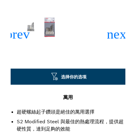
选择你的选项
萬用
超硬螺絲起子鑽頭是絕佳的萬用選擇
S2 Modified Steel 與最佳的熱處理流程，提供超
硬性質，達到足夠的效能