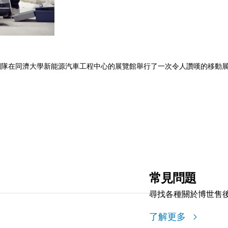
eed」團隊在同濟大學新能源汽車工程中心的展覽館舉行了一次令人讚嘆的移動
常見問題
尋找各種關於博世售
了解更多