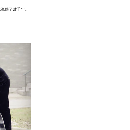
各地流傳了數千年。