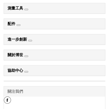
測量工具
配件
進一步創新
關於博世
協助中心
關注我們