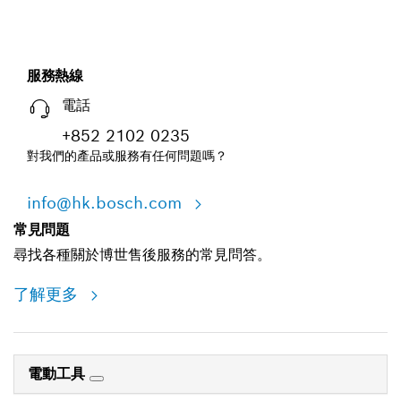
服務熱線
電話
+852 2102 0235
對我們的產品或服務有任何問題嗎？
info@hk.bosch.com
常見問題
尋找各種關於博世售後服務的常見問答。
了解更多
電動工具