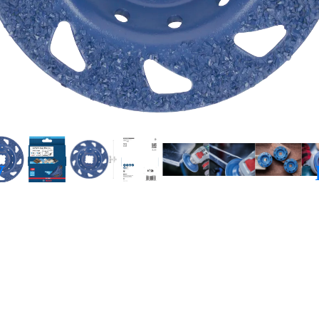
料，使用壽命長