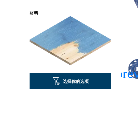
材料
选择你的选项
適合研磨各種材