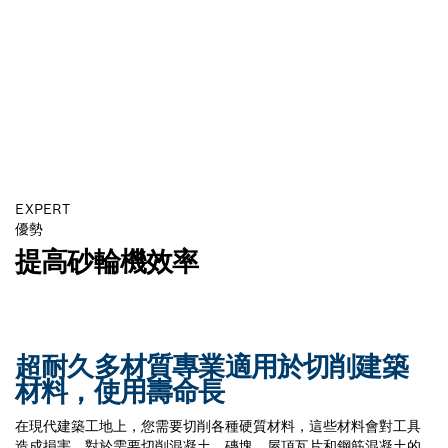
EXPERT
優勢
提高砂輪機效率
超耐久多材質專業適用於切削建築
材料，使用壽命長
在現代建築工地上，您需要切削各種硬質材料，這些材料會對工具
造成損害。對於需要切削混凝土、磚塊、屋頂瓦片和鋼筋混凝土的