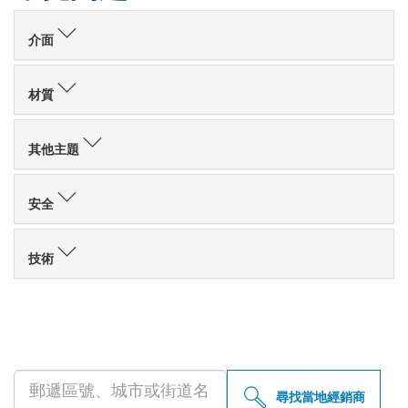
介面
材質
其他主題
安全
技術
尋找您附近的博世專業經銷商
尋找當地經銷商