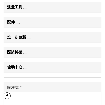
測量工具
配件
進一步創新
關於博世
協助中心
關注我們