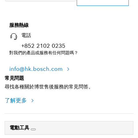
服務熱線
電話
+852 2102 0235
對我們的產品或服務有任何問題嗎？
info@hk.bosch.com
常見問題
尋找各種關於博世售後服務的常見問答。
了解更多
電動工具