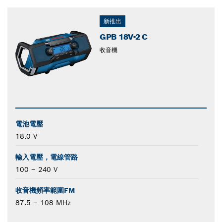
新推出
GPB 18V-2 C
收音機
電池電壓
18.0 V
輸入電壓，電線管路
100 – 240 V
收音機頻率範圍FM
87.5 – 108 MHz