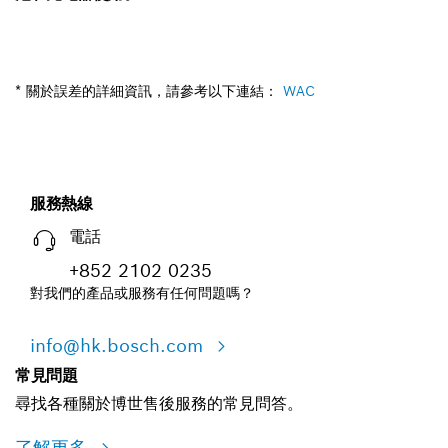
* 關於誤差的詳細資訊，請參考以下連結：
WAC
服務熱線
電話
+852 2102 0235
對我們的產品或服務有任何問題嗎？
info@hk.bosch.com
常見問題
尋找各種關於博世售後服務的常見問答。
了解更多