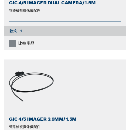
GIC 4/5 IMAGER DUAL CAMERA/1.5M
管路檢視攝像儀配件
款式:
1
比較產品
GIC 4/5 IMAGER 3.9MM/1.5M
管路檢視攝像儀配件