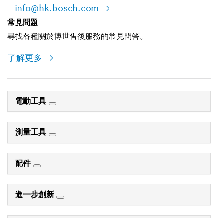
info@hk.bosch.com
常見問題
尋找各種關於博世售後服務的常見問答。
了解更多
電動工具
測量工具
配件
進一步創新