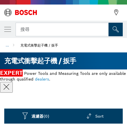
搜尋
...
充電式衝擊起子機 / 扳手
充電式衝擊起子機 / 扳手
EXPERT
Power Tools and Measuring Tools are only available
through qualified
dealers
.
過濾器
(0)
Sort
Dropdown