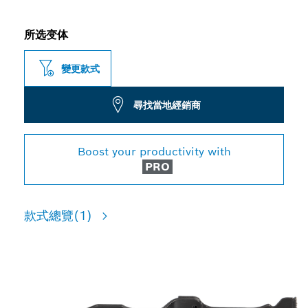
所选变体
變更款式
尋找當地經銷商
Boost your productivity with
PRO
款式總覽
(1)