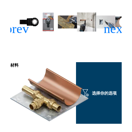
材料
选择你的选项