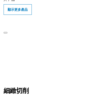
顯示更多產品
細緻切削