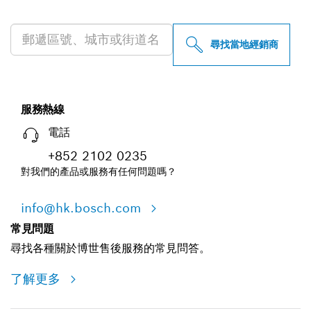
尋找您附近的博世專業經銷商
尋找當地經銷商
服務熱線
電話
+852 2102 0235
對我們的產品或服務有任何問題嗎？
info@hk.bosch.com
常見問題
尋找各種關於博世售後服務的常見問答。
了解更多