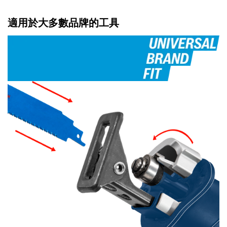
適用於大多數品牌的工具