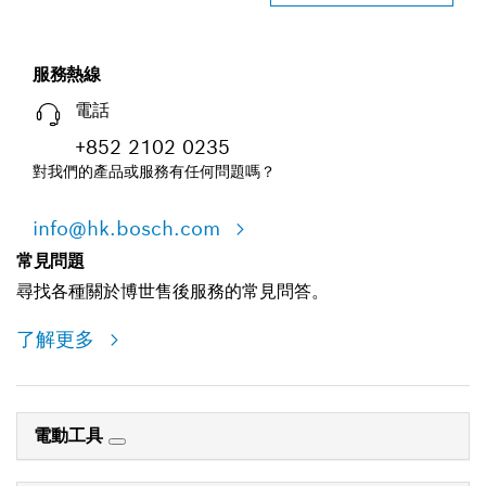
服務熱線
電話
+852 2102 0235
對我們的產品或服務有任何問題嗎？
info@hk.bosch.com
常見問題
尋找各種關於博世售後服務的常見問答。
了解更多
電動工具